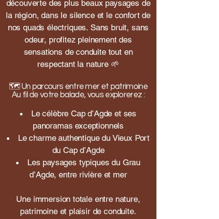
découverte des plus beaux paysages de
la région, dans le silence et le confort de
nos quads électriques. Sans bruit, sans
odeur, profitez pleinement des
sensations de conduite tout en
respectant la nature 🌱
🗺️ Un parcours entre mer et patrimoine
Au fil de votre balade, vous explorerez :
Le célèbre Cap d’Agde et ses
panoramas exceptionnels
Le charme authentique du Vieux Port
du Cap d’Agde
Les paysages typiques du Grau
d’Agde, entre rivière et mer
Une immersion totale entre nature,
patrimoine et plaisir de conduite.