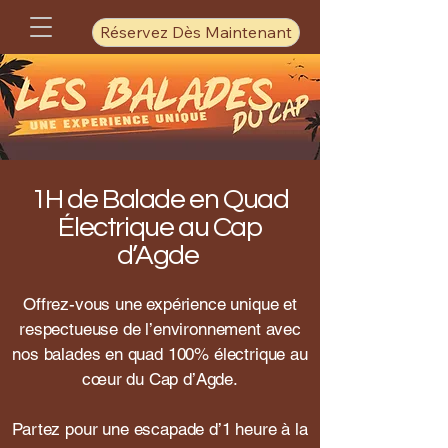
Réservez Dès Maintenant
1H de Balade en Quad
Électrique au Cap
d’Agde
Offrez-vous une expérience unique et
respectueuse de l’environnement avec
nos balades en quad 100% électrique au
cœur du Cap d’Agde.
Partez pour une escapade d’1 heure à la