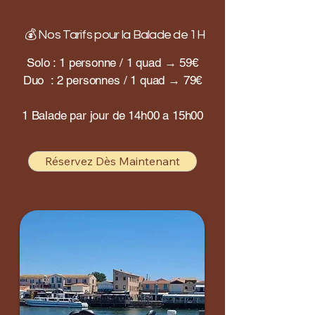
💰 Nos Tarifs pour la Balade de 1H
Solo : 1 personne / 1 quad → 59€
Duo : 2 personnes / 1 quad → 79€
1 Balade par jour de 14h00 a 15h00
Réservez Dès Maintenant