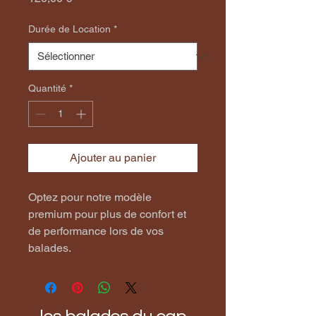
Durée de Location
*
Quantité
*
Ajouter au panier
Optez pour notre modèle 
premium pour plus de confort et 
de performance lors de vos 
balades.